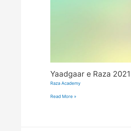
Raza Academy
Read More »