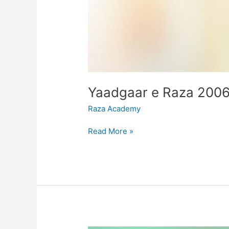
Raza Academy
Read More »