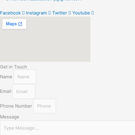
Facebook
Instagram
Twitter
Youtube
Get in Touch
Name
Email
Phone Number
Message