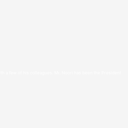
th a few of his colleagues. Mr. Noori has been the President